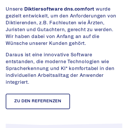
Unsere
Diktiersoftware dns.comfort
wurde
gezielt entwickelt, um den Anforderungen von
Diktierenden, z.B. Fachleuten wie Ärzten,
Juristen und Gutachtern, gerecht zu werden.
Wir haben dabei von Anfang an auf die
Wünsche unserer Kunden gehört.
Daraus ist eine innovative Software
entstanden, die moderne Technologien wie
Spracherkennung und KI* komfortabel in den
individuellen Arbeitsalltag der Anwender
integriert.
ZU DEN REFERENZEN