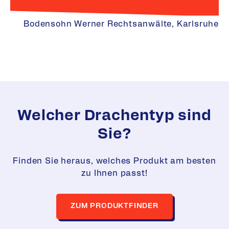
Bodensohn Werner Rechtsanwälte, Karlsruhe
Welcher Drachentyp sind
Sie?
Finden Sie heraus, welches Produkt am besten
zu Ihnen passt!
ZUM PRODUKTFINDER