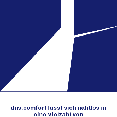
dns.comfort lässt sich nahtlos in
eine Vielzahl von