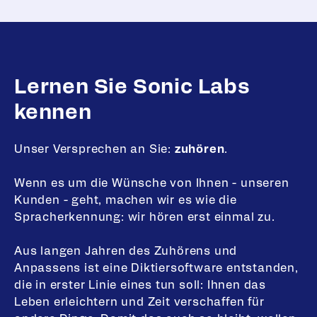
Lernen Sie Sonic Labs
kennen
Unser Versprechen an Sie:
zuhören
.
Wenn es um die Wünsche von Ihnen - unseren
Kunden - geht, machen wir es wie die
Spracherkennung: wir hören erst einmal zu.
Aus langen Jahren des Zuhörens und
Anpassens ist eine Diktiersoftware entstanden,
die in erster Linie eines tun soll: Ihnen das
Leben erleichtern und Zeit verschaffen für