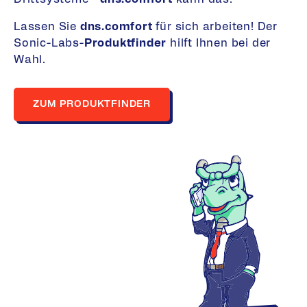
Lassen Sie
dns.comfort
für sich arbeiten! Der
Sonic-Labs-
Produktfinder
hilft Ihnen bei der
Wahl.
ZUM PRODUKTFINDER