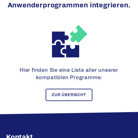
Anwenderprogrammen integrieren.
Hier finden Sie eine Liste aller unserer
kompatiblen Programme:
ZUR ÜBERSICHT
Kontakt