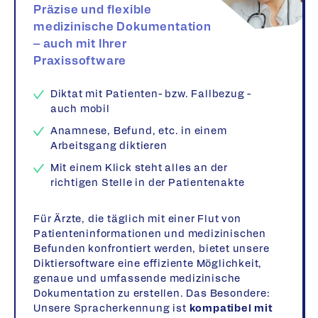
Präzise und flexible
medizinische Dokumentation
– auch mit Ihrer
Praxissoftware
Diktat mit Patienten- bzw. Fallbezug -
auch mobil
Anamnese, Befund, etc. in einem
Arbeitsgang diktieren
Mit einem Klick steht alles an der
richtigen Stelle in der Patientenakte
Für Ärzte, die täglich mit einer Flut von
Patienteninformationen und medizinischen
Befunden konfrontiert werden, bietet unsere
Diktiersoftware eine effiziente Möglichkeit,
genaue und umfassende medizinische
Dokumentation zu erstellen. Das Besondere:
Unsere Spracherkennung ist
kompatibel mit