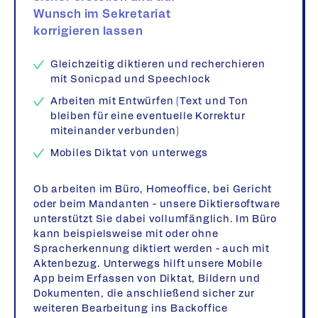
Wunsch im Sekretariat
korrigieren lassen
Gleichzeitig diktieren und recherchieren
mit Sonicpad und Speechlock
Arbeiten mit Entwürfen (Text und Ton
bleiben für eine eventuelle Korrektur
miteinander verbunden)
Mobiles Diktat von unterwegs
Ob arbeiten im Büro, Homeoffice, bei Gericht
oder beim Mandanten - unsere Diktiersoftware
unterstützt Sie dabei vollumfänglich. Im Büro
kann beispielsweise mit oder ohne
Spracherkennung diktiert werden - auch mit
Aktenbezug. Unterwegs hilft unsere Mobile
App beim Erfassen von Diktat, Bildern und
Dokumenten, die anschließend sicher zur
weiteren Bearbeitung ins Backoffice