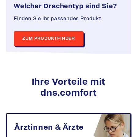
Welcher Drachentyp sind Sie?
Finden Sie Ihr passendes Produkt.
ZUM PRODUKTFINDER
Ihre Vorteile mit
dns.comfort
Ärztinnen & Ärzte