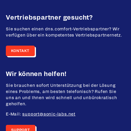
Vertriebspartner gesucht?
Sie suchen einen dns.comfort-Vertriebspartner? Wir
verfügen über ein kompetentes Vertriebspartnernetz.
KONTAKT
Wir können helfen!
Sie brauchen sofort Unterstützung bei der Lösung
eines Problems, am besten telefonisch? Rufen Sie
uns an und Ihnen wird schnell und unbürokratisch
geholfen.
E-Mail:
support@sonic-labs.net
SUPPORT