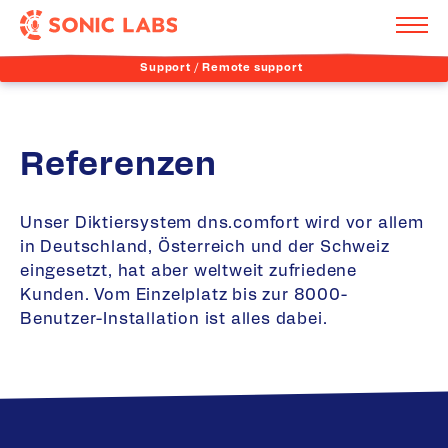
Support / Remote support
Referenzen
Unser Diktiersystem dns.comfort wird vor allem
in Deutschland, Österreich und der Schweiz
eingesetzt, hat aber weltweit zufriedene
Kunden. Vom Einzelplatz bis zur 8000-
Benutzer-Installation ist alles dabei.