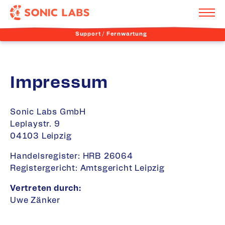
Support / Fernwartung
Impressum
Sonic Labs GmbH
Leplaystr. 9
04103 Leipzig
Handelsregister: HRB 26064
Registergericht: Amtsgericht Leipzig
Vertreten durch:
Uwe Zänker