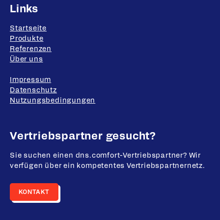
Links
Startseite
Produkte
Referenzen
Über uns
Impressum
Datenschutz
Nutzungsbedingungen
Vertriebspartner gesucht?
Sie suchen einen dns.comfort-Vertriebspartner? Wir
verfügen über ein kompetentes Vertriebspartnernetz.
KONTAKT